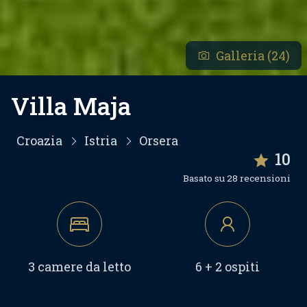
Galleria (24)
Villa Maja
Croazia
Istria
Orsera
10
Basato su 28 recensioni
3 camere da letto
6 + 2 ospiti