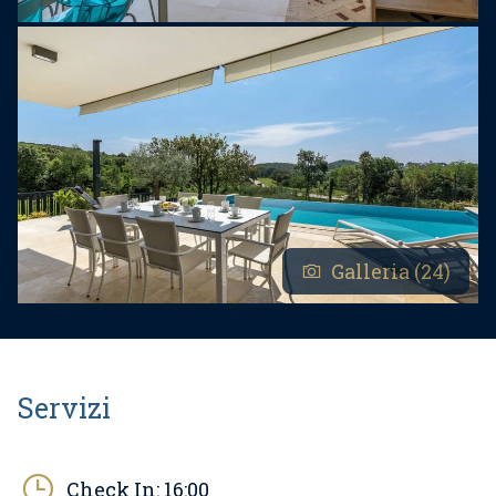
Galleria (24)
Servizi
Check In:
16:00