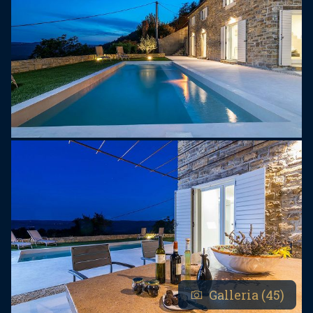
Galleria (45)