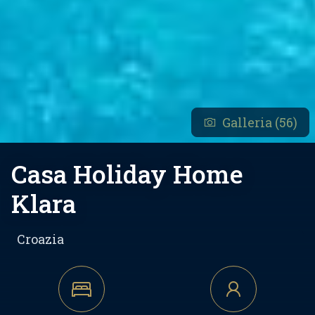
Galleria (56)
Casa Holiday Home
Klara
Croazia