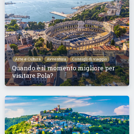
Arte e Cultura
Avventura
Consigli di viaggio
Quando è il momento migliore per
visitare Pola?