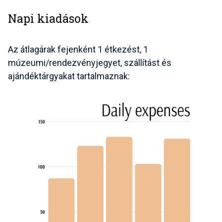
Napi kiadások
Az átlagárak fejenként 1 étkezést, 1
múzeumi/rendezvényjegyet, szállítást és
ajándéktárgyakat tartalmaznak: