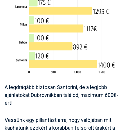
A legdrágább biztosan Santorini, de a legjobb
ajánlatokat Dubrovnikban találod, maximum 600€-
ért!
Vessünk egy pillantást arra, hogy valójában mit
kaphatunk ezekért a korábban felsorolt árakért a