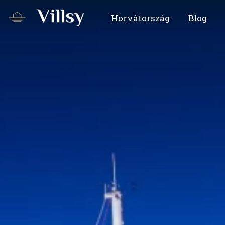
Horvátország
Blog