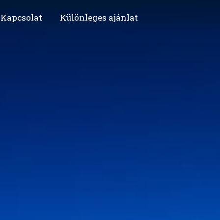
Kapcsolat
Különleges ajánlat