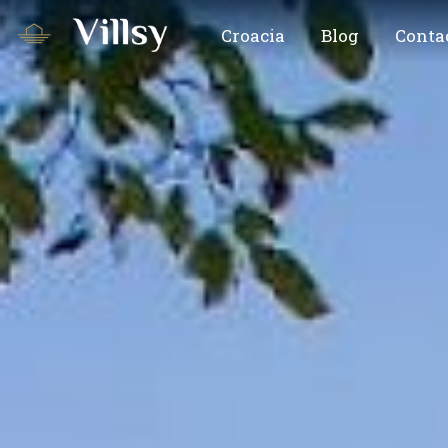
Croacia
Blog
Conta