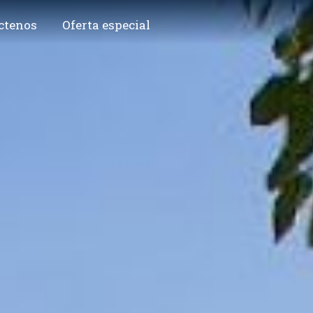
ctenos
Oferta especial