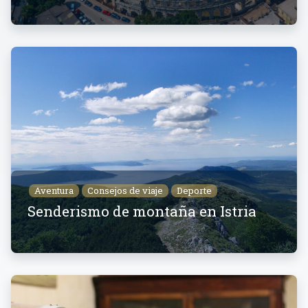
Aventura
Consejos de viaje
Deporte
Senderismo de montaña en Istria