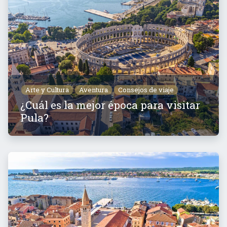
Arte y Cultura
Aventura
Consejos de viaje
¿Cuál es la mejor época para visitar
Pula?