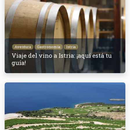
Aventura
Gastronomía
Istria
Viaje del vino a Istria: ¡aquí está tu
guía!