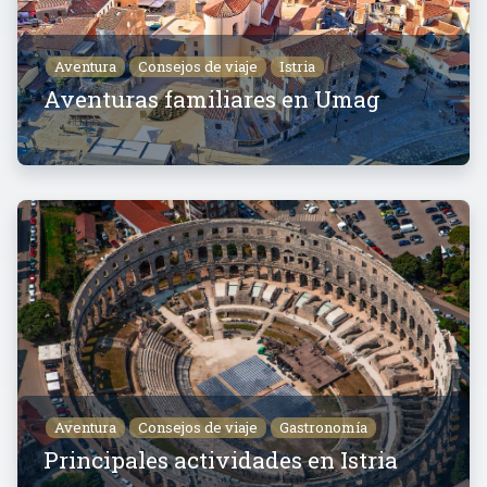
Aventura
Consejos de viaje
Istria
Aventuras familiares en Umag
Aventura
Consejos de viaje
Gastronomía
Principales actividades en Istria