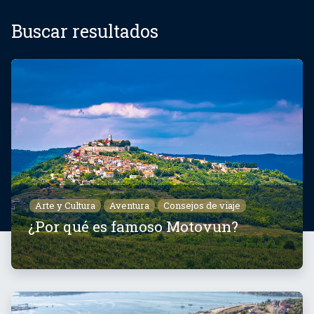
Buscar resultados
Arte y Cultura
Aventura
Consejos de viaje
¿Por qué es famoso Motovun?