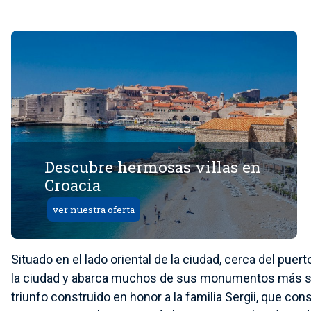
Descubre hermosas villas en
Croacia
ver nuestra oferta
Situado en el lado oriental de la ciudad, cerca del puer
la ciudad y abarca muchos de sus monumentos más sign
triunfo construido en honor a la familia Sergii, que co