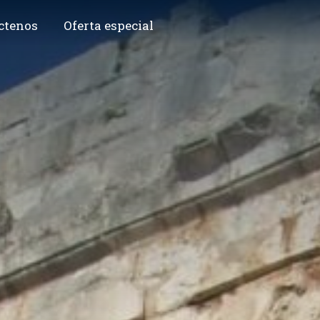
ctenos
Oferta especial