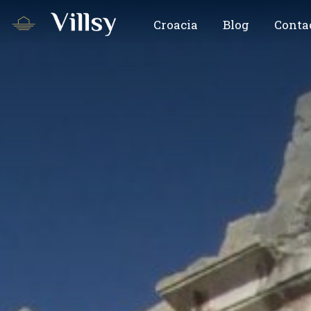
Croacia
Blog
Conta