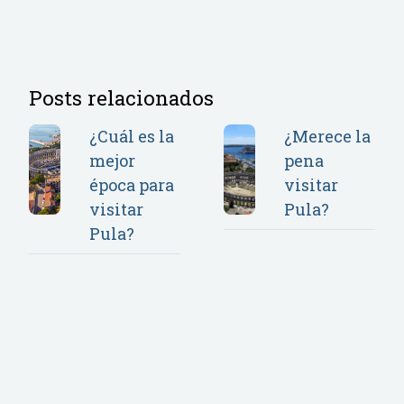
Posts relacionados
¿Cuál es la
¿Merece la
mejor
pena
época para
visitar
visitar
Pula?
Pula?