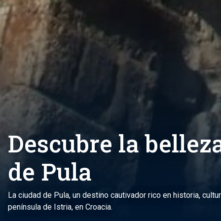
Descubre la bellez
de Pula
La ciudad de Pula, un destino cautivador rico en historia, cultu
península de Istria, en Croacia.