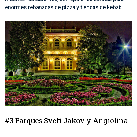
enormes rebanadas de pizza y tiendas de kebab.
#3 Parques Sveti Jakov y Angiolina