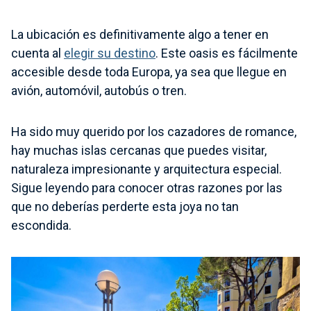
La ubicación es definitivamente algo a tener en
cuenta al
elegir su destino
. Este oasis es fácilmente
accesible desde toda Europa, ya sea que llegue en
avión, automóvil, autobús o tren.
Ha sido muy querido por los cazadores de romance,
hay muchas islas cercanas que puedes visitar,
naturaleza impresionante y arquitectura especial.
Sigue leyendo para conocer otras razones por las
que no deberías perderte esta joya no tan
escondida.