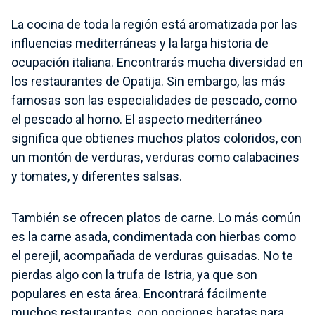
La cocina de toda la región está aromatizada por las
influencias mediterráneas y la larga historia de
ocupación italiana. Encontrarás mucha diversidad en
los restaurantes de Opatija. Sin embargo, las más
famosas son las especialidades de pescado, como
el pescado al horno. El aspecto mediterráneo
significa que obtienes muchos platos coloridos, con
un montón de verduras, verduras como calabacines
y tomates, y diferentes salsas.
También se ofrecen platos de carne. Lo más común
es la carne asada, condimentada con hierbas como
el perejil, acompañada de verduras guisadas. No te
pierdas algo con la trufa de Istria, ya que son
populares en esta área. Encontrará fácilmente
muchos restaurantes, con opciones baratas para