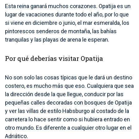
Esta reina ganará muchos corazones. Opatija es un
lugar de vacaciones durante todo el año, por lo que
si viene en diciembre o junio, el mar esmeralda, los
pintorescos senderos de montaña, las bahías
tranquilas y las playas de arena le esperan.
Por qué deberías visitar Opatija
No son solo las cosas típicas que le dará un destino
costero, es mucho más que eso. Cualquiera que sea
la dirección desde la que llegue, conducir por las
pequeñas calles decoradas con bosques de Opatija
y ver las villas de estilo Habsburgo al costado de la
carretera lo hace sentir como si hubiera entrado en
otro mundo. Es diferente a cualquier otro lugar en el
Adriático.