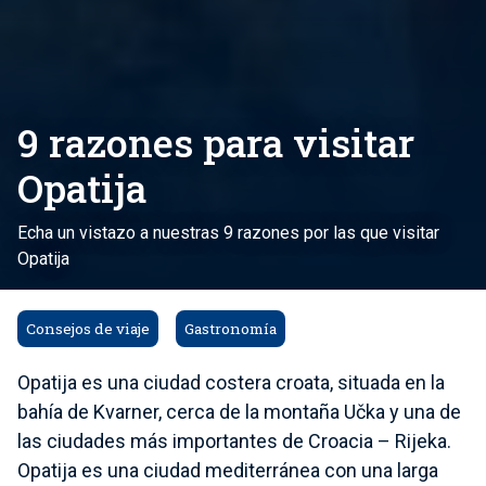
9 razones para visitar
Opatija
Echa un vistazo a nuestras 9 razones por las que visitar
Opatija
Consejos de viaje
Gastronomía
Opatija es una ciudad costera croata, situada en la
bahía de Kvarner, cerca de la montaña Učka y una de
las ciudades más importantes de Croacia – Rijeka.
Opatija es una ciudad mediterránea con una larga