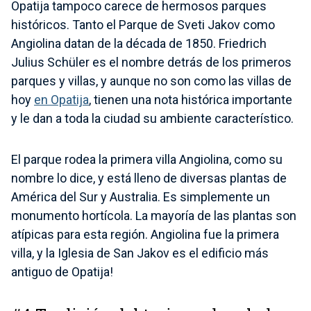
Opatija tampoco carece de hermosos parques
históricos. Tanto el Parque de Sveti Jakov como
Angiolina datan de la década de 1850. Friedrich
Julius Schüler es el nombre detrás de los primeros
parques y villas, y aunque no son como las villas de
hoy
en Opatija
, tienen una nota histórica importante
y le dan a toda la ciudad su ambiente característico.
El parque rodea la primera villa Angiolina, como su
nombre lo dice, y está lleno de diversas plantas de
América del Sur y Australia. Es simplemente un
monumento hortícola. La mayoría de las plantas son
atípicas para esta región. Angiolina fue la primera
villa, y la Iglesia de San Jakov es el edificio más
antiguo de Opatija!