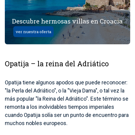
Descubre hermosas villas en Croacia
ver nuestra oferta
Opatija – la reina del Adriático
Opatija tiene algunos apodos que puede reconocer:
"la Perla del Adriático", o la "Vieja Dama", o tal vez la
más popular "la Reina del Adriático". Este término se
remonta a los inolvidables tiempos imperiales
cuando Opatija solía ser un punto de encuentro para
muchos nobles europeos.