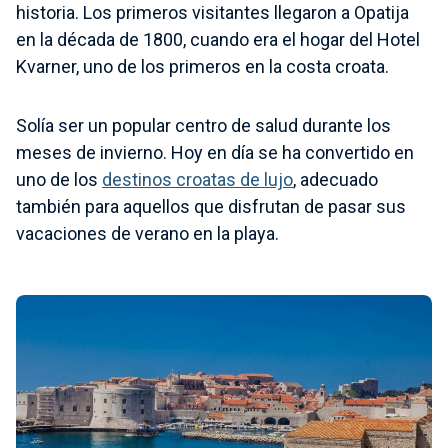
historia. Los primeros visitantes llegaron a Opatija
en la década de 1800, cuando era el hogar del Hotel
Kvarner, uno de los primeros en la costa croata.
Solía ser un popular centro de salud durante los
meses de invierno. Hoy en día se ha convertido en
uno de los
destinos croatas de lujo
, adecuado
también para aquellos que disfrutan de pasar sus
vacaciones de verano en la playa.