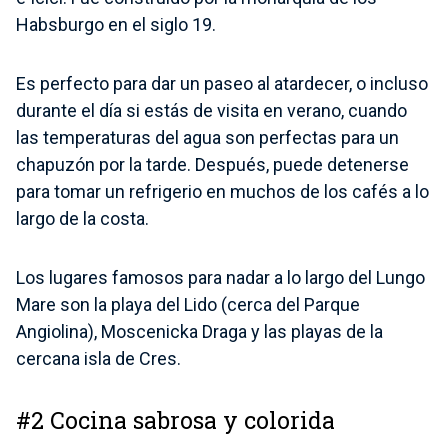
Habsburgo en el siglo 19.
Es perfecto para dar un paseo al atardecer, o incluso
durante el día si estás de visita en verano, cuando
las temperaturas del agua son perfectas para un
chapuzón por la tarde. Después, puede detenerse
para tomar un refrigerio en muchos de los cafés a lo
largo de la costa.
Los lugares famosos para nadar a lo largo del Lungo
Mare son la playa del Lido (cerca del Parque
Angiolina), Moscenicka Draga y las playas de la
cercana isla de Cres.
#2 Cocina sabrosa y colorida