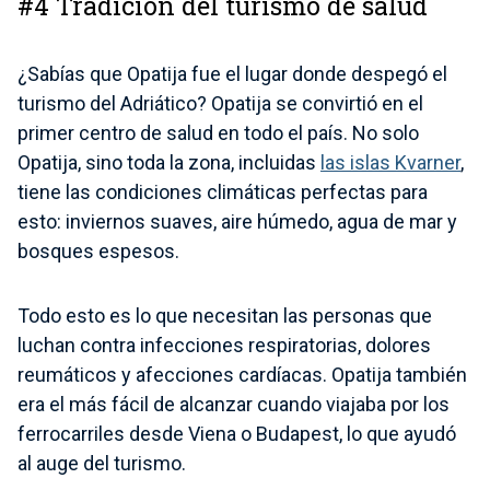
#4 Tradición del turismo de salud
¿Sabías que Opatija fue el lugar donde despegó el
turismo del Adriático? Opatija se convirtió en el
primer centro de salud en todo el país. No solo
Opatija, sino toda la zona, incluidas
las islas Kvarner
,
tiene las condiciones climáticas perfectas para
esto: inviernos suaves, aire húmedo, agua de mar y
bosques espesos.
Todo esto es lo que necesitan las personas que
luchan contra infecciones respiratorias, dolores
reumáticos y afecciones cardíacas. Opatija también
era el más fácil de alcanzar cuando viajaba por los
ferrocarriles desde Viena o Budapest, lo que ayudó
al auge del turismo.