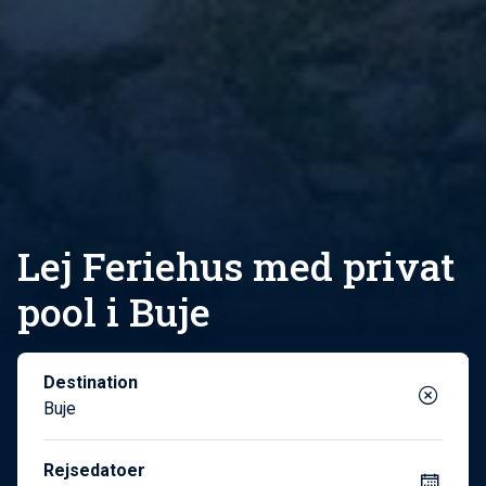
Lej Feriehus med privat
pool i Buje
Destination
Buje
Rejsedatoer