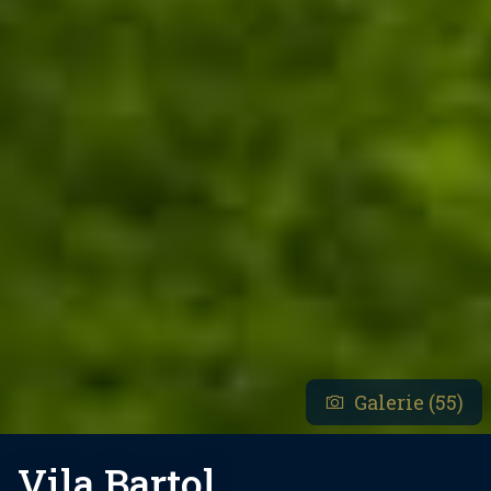
Galerie (55)
Vila Bartol