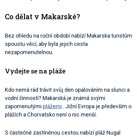
Co dělat v Makarské?
Bez ohledu na roční období nabízí Makarska turistům
spoustu věcí, aby byla jejich cesta
nezapomenutelnou.
Vydejte se na pláže
Kdo nemá rád trávit svůj den opalováním na slunci a
vodní činností? Makarská je známá svými
zapomenutými
plážemi
. Jižní Evropa je především o
plážích a Chorvatsko není o nic menší.
S částečně zastíněnou cestou nabízí pláž Nugal