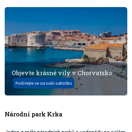
Objevte krásné vily v Chorvatsko
Podívejte se na naši nabídku
Národní park Krka