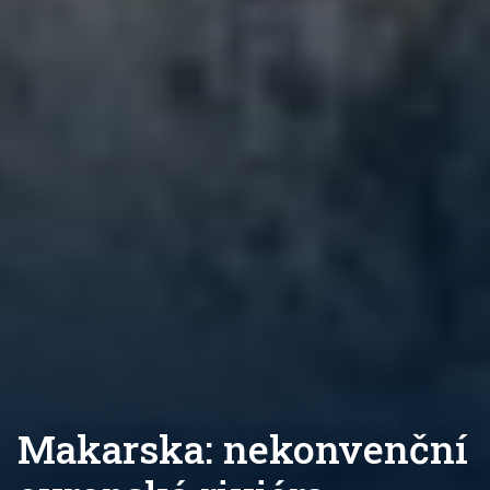
Makarska: nekonvenční