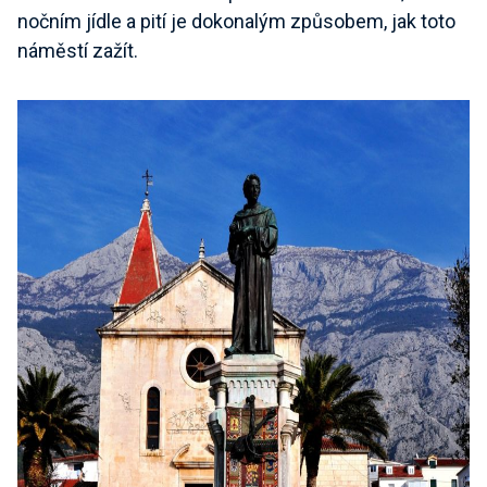
nočním jídle a pití je dokonalým způsobem, jak toto
náměstí zažít.