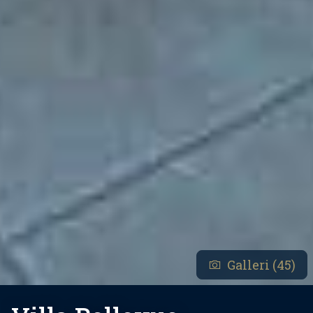
Galleri (45)