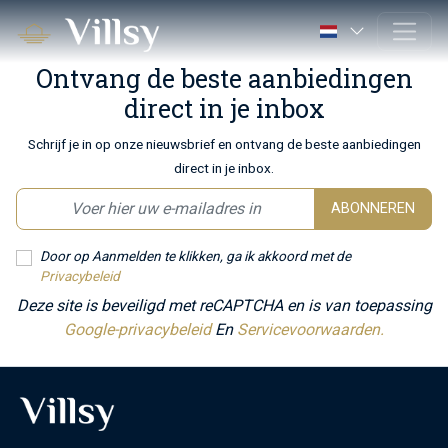
Ontvang de beste aanbiedingen
direct in je inbox
Schrijf je in op onze nieuwsbrief en ontvang de beste aanbiedingen
direct in je inbox.
ABONNEREN
Door op Aanmelden te klikken, ga ik akkoord met de
Privacybeleid
Deze site is beveiligd met reCAPTCHA en is van toepassing
Google-privacybeleid
En
Servicevoorwaarden.