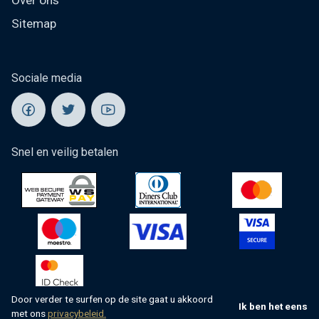
Over ons
Sitemap
Sociale media
Snel en veilig betalen
Door verder te surfen op de site gaat u akkoord
Ik ben het eens
met ons
privacybeleid.