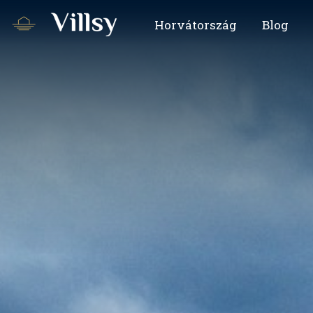
Horvátország
Blog