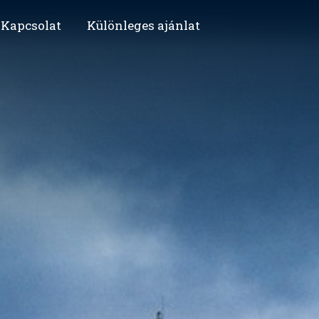
Kapcsolat
Különleges ajánlat