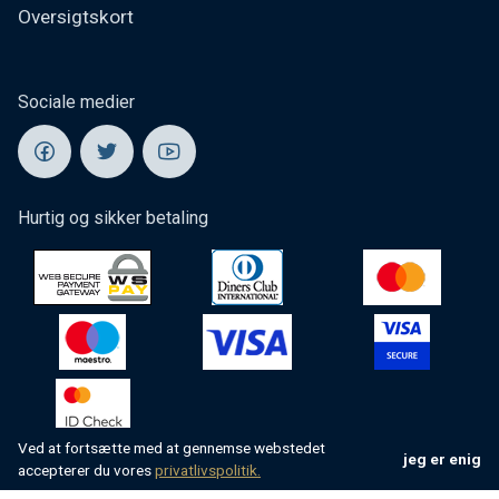
Oversigtskort
Sociale medier
Hurtig og sikker betaling
Ved at fortsætte med at gennemse webstedet
jeg er enig
accepterer du vores
privatlivspolitik.