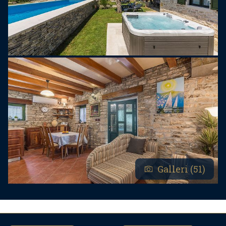
Galleri (51)