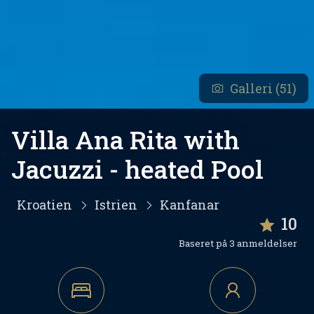
Galleri (51)
Villa Ana Rita with
Jacuzzi - heated Pool
Kroatien
Istrien
Kanfanar
10
Baseret på 3 anmeldelser