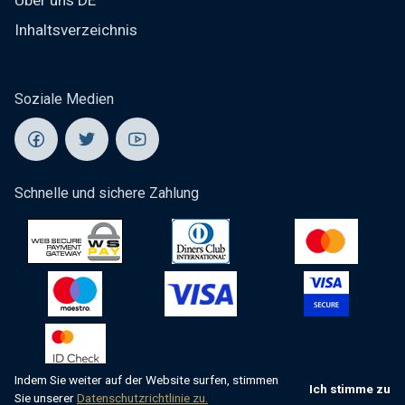
Über uns DE
Inhaltsverzeichnis
Soziale Medien
Schnelle und sichere Zahlung
Indem Sie weiter auf der Website surfen, stimmen
Ich stimme zu
Sie unserer
Datenschutzrichtlinie zu.