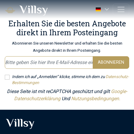
Erhalten Sie die besten Angebote
direkt in Ihrem Posteingang
Abonnieren Sie unseren Newsletter und erhalten Sie die besten
Angebote direkt in Ihrem Posteingang.
ABONNIEREN
Indem ich auf „Anmelden“ klicke, stimme ich dem zu
Datenschutz-
Bestimmungen
Diese Seite ist mit reCAPTCHA geschützt und gilt
Google-
Datenschutzerklärung
Und
Nutzungsbedingungen.