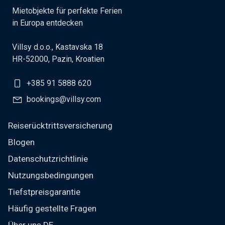
Mietobjekte für perfekte Ferien
in Europa entdecken
Villsy d.o.o., Kastavska 18
HR-52000, Pazin, Kroatien
+385 91 5888 620
bookings@villsy.com
Reiserücktrittsversicherung
Blogen
Datenschutzrichtlinie
Nutzungsbedingungen
Tiefstpreisgarantie
Häufig gestellte Fragen